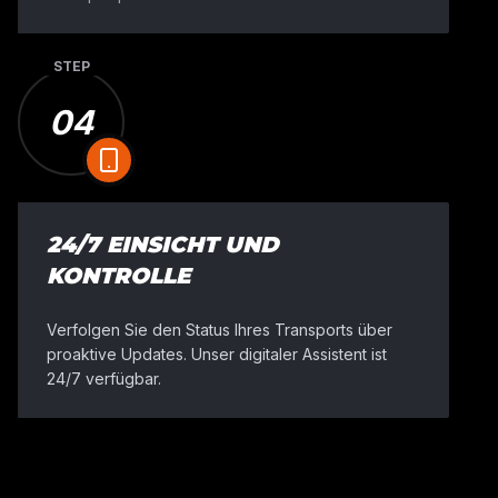
STEP
04
24/7 EINSICHT UND
KONTROLLE
Verfolgen Sie den Status Ihres Transports über
proaktive Updates. Unser digitaler Assistent ist
24/7 verfügbar.