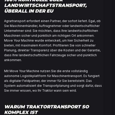
100% KONTROLLE ÜBER