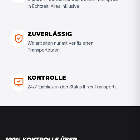
in Echtzeit. Alles inklusive.
ZUVERLÄSSIG
Wir arbeiten nur mit verifizierten
Transporteuren.
KONTROLLE
24/7 Einblick in den Status Ihres Transports.