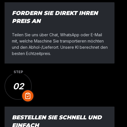
FORDERN SIE DIREKT IHREN
PREIS AN
Teilen Sie uns über Chat, WhatsApp oder E-Mail
mit, welche Maschine Sie transportieren möchten
und den Abhol-/Lieferort. Unsere KI berechnet den
besten Echtzeitpreis.
STEP
02
BESTELLEN SIE SCHNELL UND
EINFACH