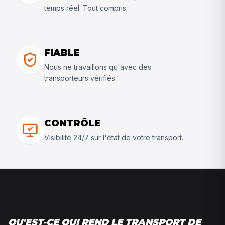
temps réel. Tout compris.
FIABLE
Nous ne travaillons qu'avec des
transporteurs vérifiés.
CONTRÔLE
Visibilité 24/7 sur l'état de votre transport.