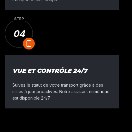
STEP
04
VUE ET CONTRÔLE 24/7
Suivez le statut de votre transport grâce à des
mises à jour proactives. Notre assistant numérique
est disponible 24/7.