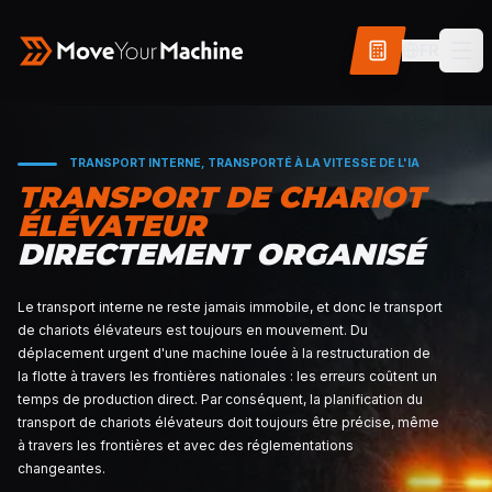
FR
TRANSPORT INTERNE, TRANSPORTÉ À LA VITESSE
TRANSPORT DE CHAR
ÉLÉVATEUR
DIRECTEMENT ORGAN
Le transport interne ne reste jamais immobile, et donc 
de chariots élévateurs est toujours en mouvement. Du
déplacement urgent d'une machine louée à la restruct