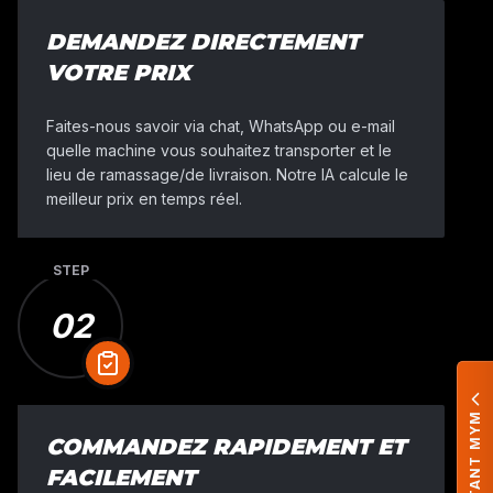
DEMANDEZ DIRECTEMENT
VOTRE PRIX
Faites-nous savoir via chat, WhatsApp ou e-mail
quelle machine vous souhaitez transporter et le
lieu de ramassage/de livraison. Notre IA calcule le
meilleur prix en temps réel.
STEP
02
ASSISTANT MYM
COMMANDEZ RAPIDEMENT ET
FACILEMENT