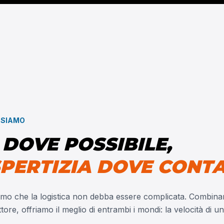
 SIAMO
 DOVE POSSIBILE,
PERTIZIA DOVE CONT
mo che la logistica non debba essere complicata. Combina
ttore, offriamo il meglio di entrambi i mondi: la velocità di u