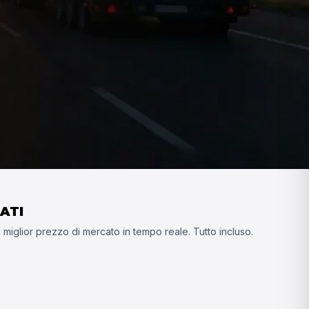
ATI
il miglior prezzo di mercato in tempo reale. Tutto incluso.