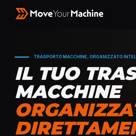
TRASPORTO MACCHINE, ORGANIZZATO INTEL
IL TUO TRA
MACCHINE
ORGANIZZA
DIRETTAME