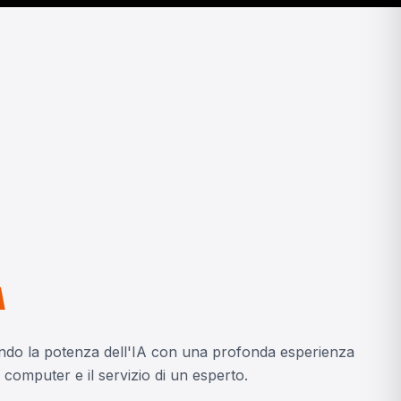
A
ndo la potenza dell'IA con una profonda esperienza
n computer e il servizio di un esperto.