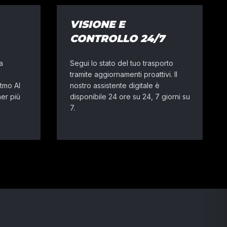
VISIONE E
CONTROLLO 24/7
a
Segui lo stato del tuo trasporto
tramite aggiornamenti proattivi. Il
itmo AI
nostro assistente digitale è
ner più
disponibile 24 ore su 24, 7 giorni su
7.