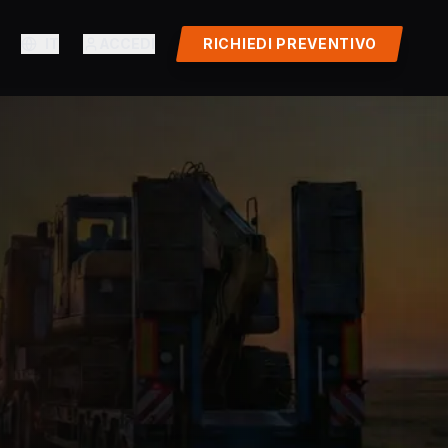
IT
ACCEDI
RICHIEDI PREVENTIVO