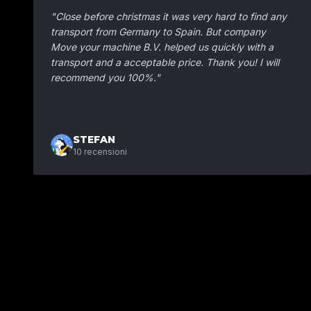
"
Close before christmas it was very hard to find any
transport from Germany to Spain. But company
Move your machine B.V. helped us quickly with a
transport and a acceptable price. Thank you! I will
recommend you 100%.
"
STEFAN
10
recensioni