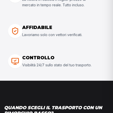
mercato in tempo reale. Tutto incluso.
AFFIDABILE
Lavoriamo solo con vettori verificati.
CONTROLLO
Visibilità 24/7 sullo stato del tuo trasporto.