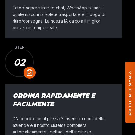
Fateci sapere tramite chat, WhatsApp o email
quale macchina volete trasportare e il luogo di
ritiro/consegna. La nostra IA calcola il miglior
prezzo in tempo reale.
STEP
02
ASSISTENTE MYM
ORDINA RAPIDAMENTE E
FACILMENTE
D'accordo con il prezzo? Inserisci i nomi delle
aziende e il nostro sistema compilerà
automaticamente i dettagli dell'indirizzo.