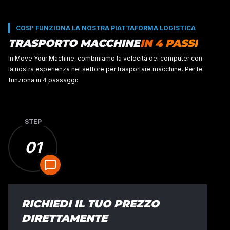
STEP
01
RICHIEDI IL TUO PREZZO
DIRETTAMENTE