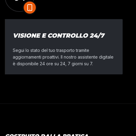
VISIONE E CONTROLLO 24/7
Segui lo stato del tuo trasporto tramite
aggiornamenti proattivi. Il nostro assistente digitale
è disponibile 24 ore su 24, 7 giorni su 7.