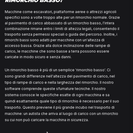
QUANDO SCEGLI IL TRASPORTO 