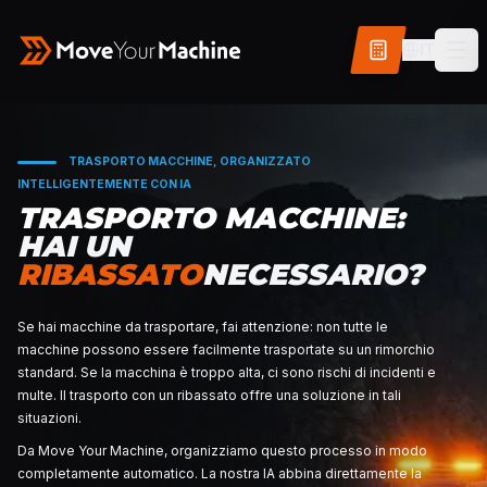
IT
TRASPORTO MACCHINE, ORGANIZZATO
INTELLIGENTEMENTE CON IA
TRASPORTO MACCHIN
HAI UN
RIBASSATO
NECESSAR
Se hai macchine da trasportare, fai attenzione: non tutt
macchine possono essere facilmente trasportate su u