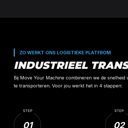
ZO WERKT ONS LOGISTIEKE PLATFROM
INDUSTRIEEL TRAN
Bij Move Your Machine combineren we de snelheid 
te transporteren. Voor jou werkt het in 4 stappen:
STEP
STEP
01
02