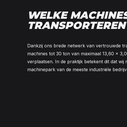
WELKE MACHINE
TRANSPORTEREN
Dankzij ons brede netwerk van vertrouwde tr
machines tot 30 ton van maximaal 13,60 × 3,0
verplaatsen. In de praktijk betekent dit dat wi
machinepark van de meeste industriële bedrij