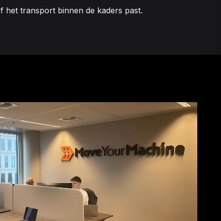
f het transport binnen de kaders past.