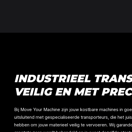
INDUSTRIEEL TRAN
VEILIG EN MET PREC
Bij Move Your Machine zijn jouw kostbare machines in g
uitsluitend met gespecialiseerde transporteurs, die het jui
hebben om jouw materieel veilig te vervoeren. Wij garander