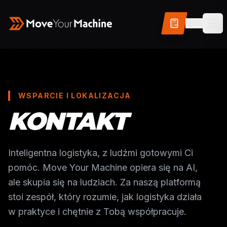
PL
WSPARCIE I LOKALIZACJA
KONTAKT
Inteligentna logistyka, z ludźmi gotowymi Ci
pomóc. Move Your Machine opiera się na AI,
ale skupia się na ludziach. Za naszą platformą
stoi zespół, który rozumie, jak logistyka działa
w praktyce i chętnie z Tobą współpracuje.