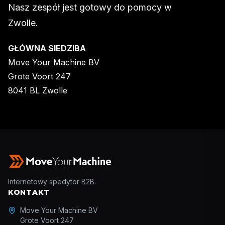
Nasz zespół jest gotowy do pomocy w
Zwolle.
GŁÓWNA SIEDZIBA
Move Your Machine BV
Grote Voort 247
8041 BL Zwolle
Internetowy spedytor B2B.
KONTAKT
Move Your Machine BV
Grote Voort 247