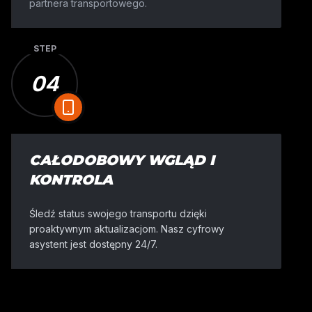
partnera transportowego.
STEP
04
CAŁODOBOWY WGLĄD I
KONTROLA
Śledź status swojego transportu dzięki
proaktywnym aktualizacjom. Nasz cyfrowy
asystent jest dostępny 24/7.