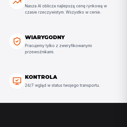
Nasza AI oblicza najlepszą cenę rynkową w
czasie rzeczywistym. Wszystko w cenie.
WIARYGODNY
Pracujemy tylko z zweryfikowanymi
przewoźnikami.
KONTROLA
24/7 wgląd w status twojego transportu.